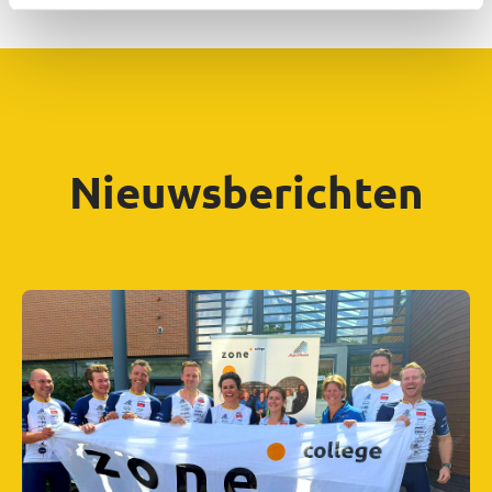
Nieuwsberichten