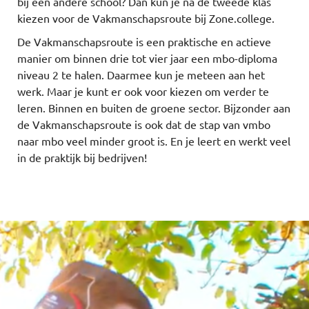
bij een andere school? Dan kun je na de tweede klas
kiezen voor de Vakmanschapsroute bij Zone.college.
De Vakmanschapsroute is een praktische en actieve
manier om binnen drie tot vier jaar een mbo-diploma
niveau 2 te halen. Daarmee kun je meteen aan het
werk. Maar je kunt er ook voor kiezen om verder te
leren. Binnen en buiten de groene sector. Bijzonder aan
de Vakmanschapsroute is ook dat de stap van vmbo
naar mbo veel minder groot is. En je leert en werkt veel
in de praktijk bij bedrijven!