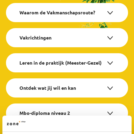
Waarom de Vakmanschapsroute?
Vakrichtingen
Leren in de praktijk (Meester-Gezel)
Ontdek wat jij wil en kan
Mbo-diploma niveau 2