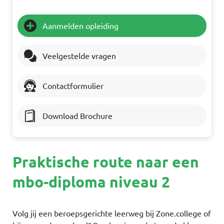
Aanmelden opleiding
Veelgestelde vragen
Contactformulier
Download Brochure
Praktische route naar een
mbo-diploma niveau 2
Volg jij een beroepsgerichte leerweg bij Zone.college of