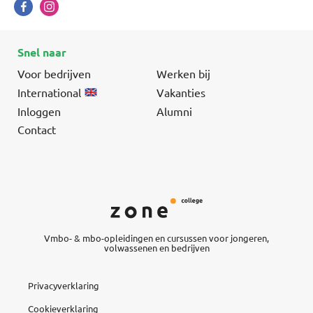
Snel naar
Voor bedrijven
Werken bij
International
Vakanties
Inloggen
Alumni
Contact
Vmbo- & mbo-opleidingen en cursussen voor jongeren,
volwassenen en bedrijven
Privacyverklaring
Cookieverklaring