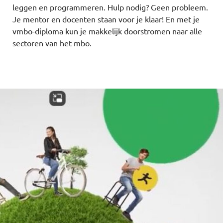
leggen en programmeren. Hulp nodig? Geen probleem.
Je mentor en docenten staan voor je klaar! En met je
vmbo-diploma kun je makkelijk doorstromen naar alle
sectoren van het mbo.