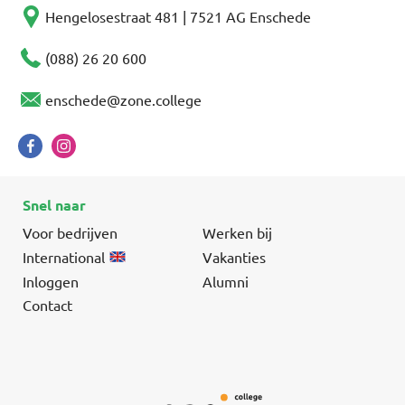
Hengelosestraat 481 | 7521 AG Enschede
(088) 26 20 600
enschede@zone.college
Snel naar
Voor bedrijven
Werken bij
International
Vakanties
Inloggen
Alumni
Contact