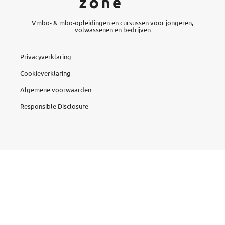
Vmbo- & mbo-opleidingen en cursussen voor jongeren,
volwassenen en bedrijven
Privacyverklaring
Cookieverklaring
Algemene voorwaarden
Responsible Disclosure