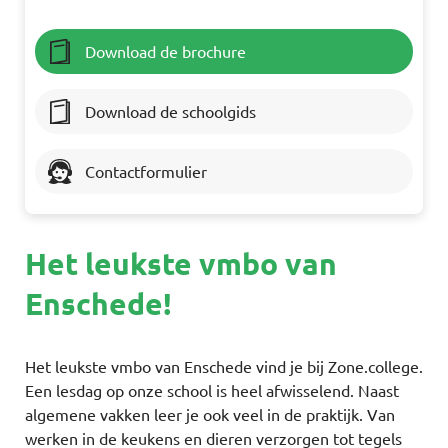
Download de brochure
Download de schoolgids
Contactformulier
Het leukste vmbo van
Enschede!
Het leukste vmbo van Enschede vind je bij Zone.college.
Een lesdag op onze school is heel afwisselend. Naast
algemene vakken leer je ook veel in de praktijk. Van
werken in de keukens en dieren verzorgen tot tegels