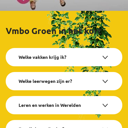
Vmbo Groen in het kort
Welke vakken krijg ik?
Welke leerwegen zijn er?
Leren en werken in Werelden