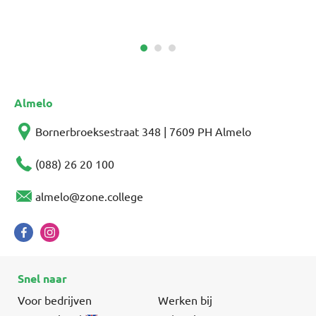
Almelo
Bornerbroeksestraat 348 | 7609 PH Almelo
(088) 26 20 100
almelo@zone.college
Snel naar
Voor bedrijven
Werken bij