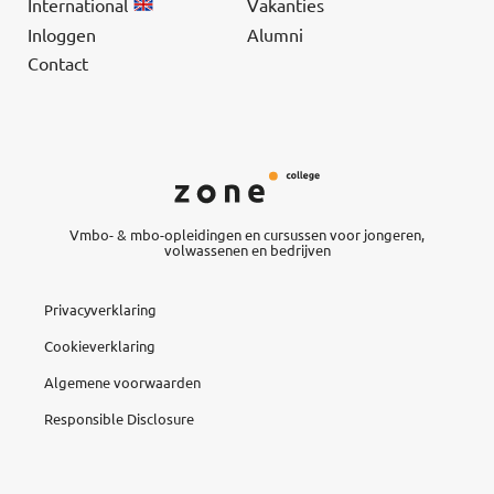
International
Vakanties
Inloggen
Alumni
Contact
Vmbo- & mbo-opleidingen en cursussen voor jongeren,
volwassenen en bedrijven
Privacyverklaring
Cookieverklaring
Algemene voorwaarden
Responsible Disclosure