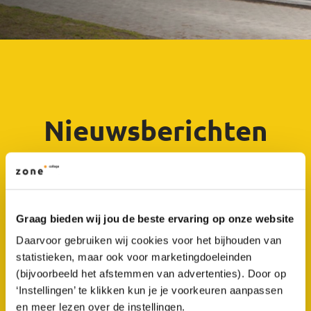
Nieuwsberichten
Graag bieden wij jou de beste ervaring op onze website
Daarvoor gebruiken wij cookies voor het bijhouden van
statistieken, maar ook voor marketingdoeleinden
(bijvoorbeeld het afstemmen van advertenties). Door op
‘Instellingen’ te klikken kun je je voorkeuren aanpassen
en meer lezen over de instellingen.