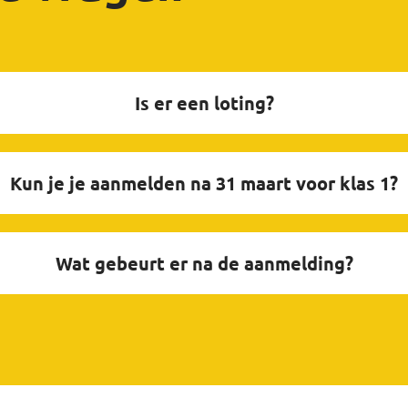
Is er een loting?
Kun je je aanmelden na 31 maart voor klas 1?
Wat gebeurt er na de aanmelding?