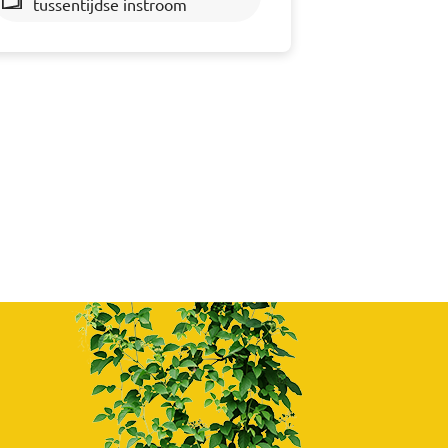
tussentijdse instroom