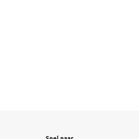
Snel naar