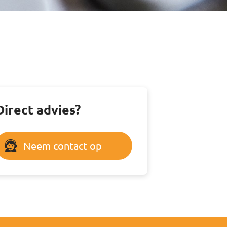
Direct advies?
Neem contact op